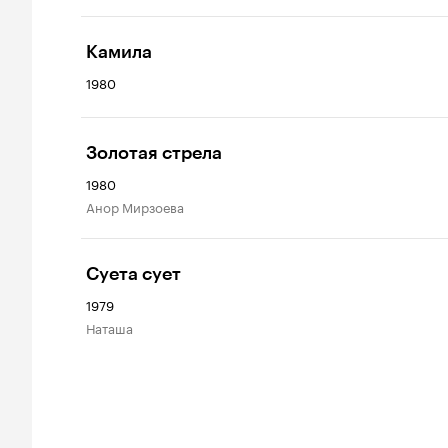
Камила
1980
Золотая стрела
1980
Анор Мирзоева
Суета сует
1979
Наташа