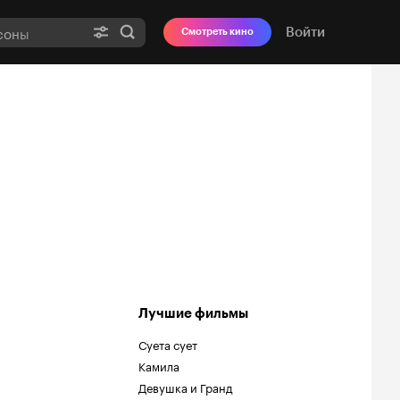
Войти
Смотреть кино
Лучшие фильмы
Суета сует
Камила
Девушка и Гранд