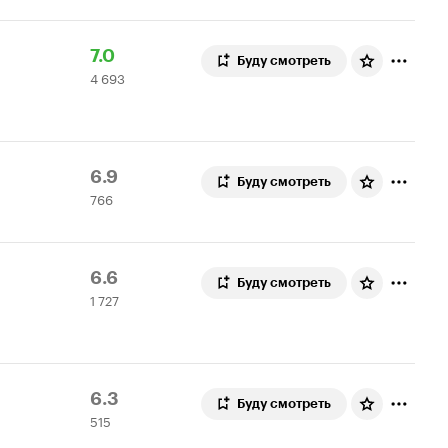
Рейтинг
4
7.0
Буду смотреть
4 693
Кинопоиска
693
7.0
оценки
Рейтинг
766
6.9
Буду смотреть
766
Кинопоиска
оценок
6.9
Рейтинг
1
6.6
Буду смотреть
1 727
Кинопоиска
727
6.6
оценок
Рейтинг
515
6.3
Буду смотреть
515
Кинопоиска
оценок