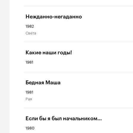
Нежданно-негаданно
1982
Света
Какие наши годы!
1981
Бедная Маша
1981
Рая
Если бы я был начальником...
1980