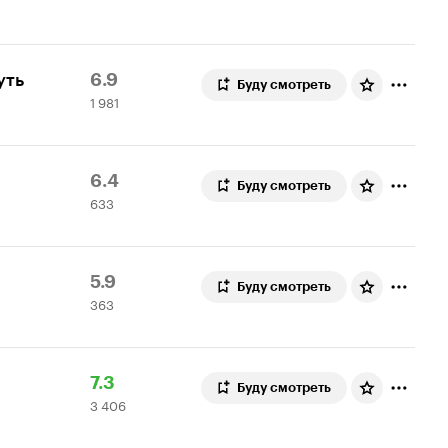
Рейтинг
1
уть
6.9
Буду смотреть
1 981
Кинопоиска
981
6.9
оценка
Рейтинг
633
6.4
Буду смотреть
633
Кинопоиска
оценки
6.4
Рейтинг
363
5.9
Буду смотреть
363
Кинопоиска
оценки
5.9
Рейтинг
3
7.3
Буду смотреть
3 406
Кинопоиска
406
7.3
оценок