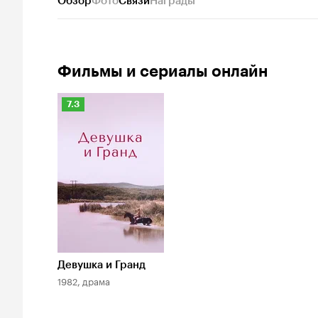
Обзор
Фото
Связи
Награды
Фильмы и сериалы онлайн
Рейтинг
7.3
Кинопоиска
7.3
Девушка и Гранд
1982, драма