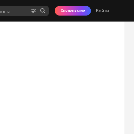
Войти
Смотреть кино