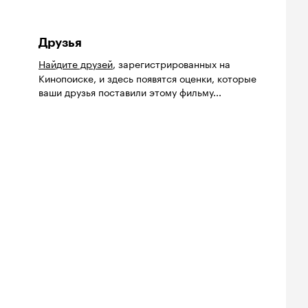
Друзья
Найдите друзей
, зарегистрированных на
Кинопоиске, и здесь появятся оценки, которые
ваши друзья поставили этому фильму...