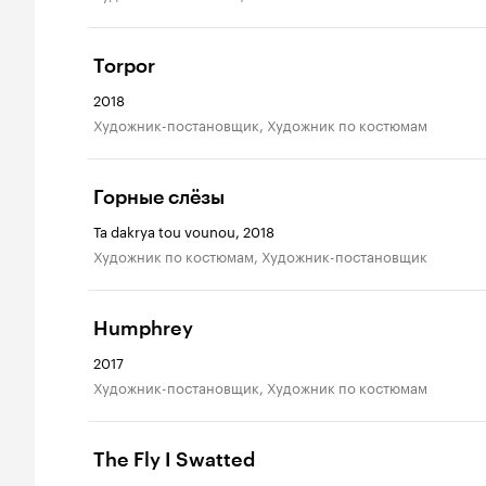
Torpor
2018
Художник-постановщик, Художник по костюмам
Горные слёзы
Ta dakrya tou vounou, 2018
Художник по костюмам, Художник-постановщик
Humphrey
2017
Художник-постановщик, Художник по костюмам
The Fly I Swatted