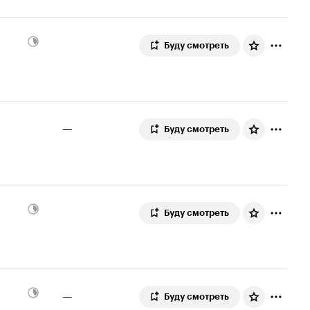
Буду смотреть
—
Буду смотреть
Буду смотреть
—
Буду смотреть