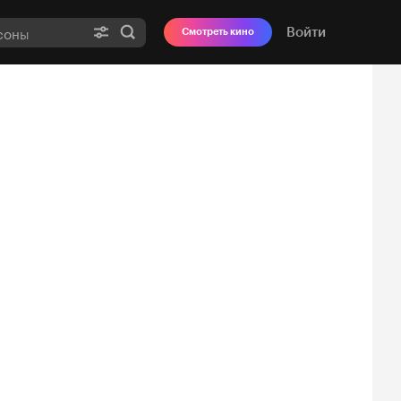
Войти
Смотреть кино