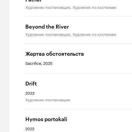
Художник-постановщик, Художник по костюмам
Beyond the River
Художник-постановщик, Художник по костюмам
Жертва обстоятельств
Sacrifice, 2025
Drift
2023
Художник-постановщик
Hymos portokali
2022