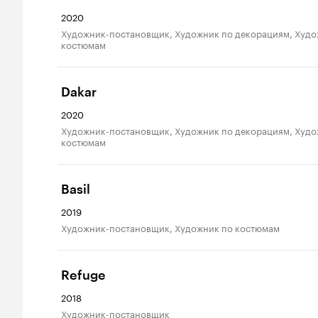
2020
Художник-постановщик, Художник по декорациям, Художник по
костюмам
Dakar
2020
Художник-постановщик, Художник по декорациям, Художник по
костюмам
Basil
2019
Художник-постановщик, Художник по костюмам
Refuge
2018
Художник-постановщик