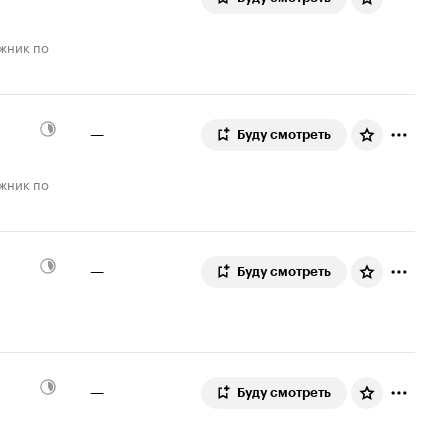
—
Буду смотреть
—
Буду смотреть
—
Буду смотреть