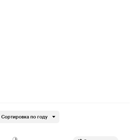
Сортировка по году