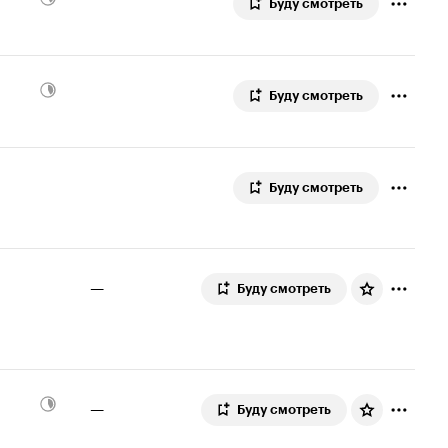
Буду смотреть
Буду смотреть
Буду смотреть
—
Буду смотреть
—
Буду смотреть