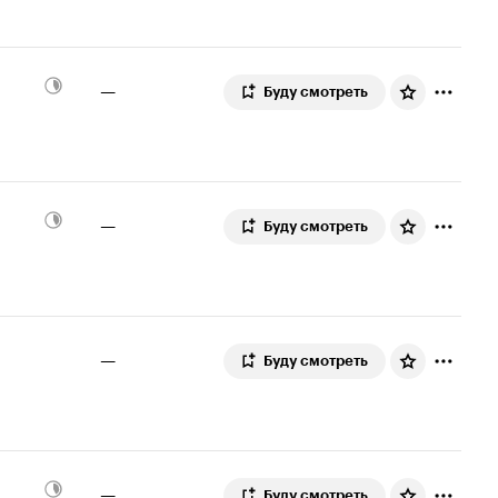
—
Буду смотреть
—
Буду смотреть
—
Буду смотреть
—
Буду смотреть