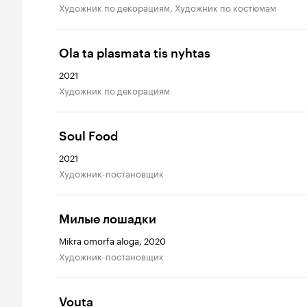
Художник по декорациям, Художник по костюмам
Ola ta plasmata tis nyhtas
2021
Художник по декорациям
Soul Food
2021
Художник-постановщик
Милые лошадки
Mikra omorfa aloga, 2020
Художник-постановщик
Vouta