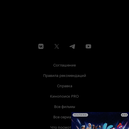
Соглашение
Правила рекомендаций
Справка
Кинопоиск PRO
Все фильмы
Все сериалы
РЕКЛАМА
Что посмотреть