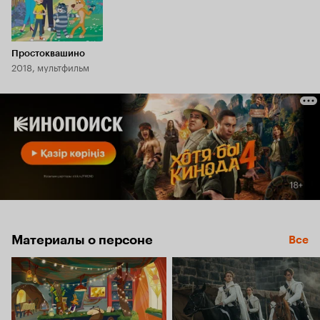
Простоквашино
2018, мультфильм
Материалы о персоне
Все