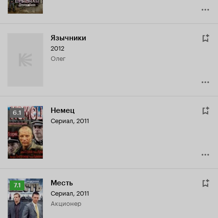
Язычники
2012
Олег
Немец
Рейтинг
6.1
Сериал, 2011
Кинопоиска
6.1
Месть
Рейтинг
7.1
Сериал, 2011
Кинопоиска
акционер
7.1