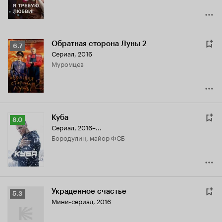
Обратная сторона Луны 2
Рейтинг
6.7
Сериал, 2016
Кинопоиска
Муромцев
6.7
Куба
Рейтинг
8.0
Сериал, 2016–...
Кинопоиска
Бородулин, майор ФСБ
8.0
Украденное счастье
Рейтинг
5.3
Мини-сериал, 2016
Кинопоиска
5.3