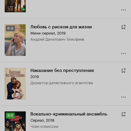
Любовь с риском для жизни
Рейтинг
6.5
Мини-сериал, 2019
Кинопоиска
Андрей Данилович Тимофеев
6.5
Наказание без преступления
2019
директор детективного агентства
Вокально–криминальный ансамбль
Рейтинг
8.0
Сериал, 2018
Кинопоиска
член комиссии
8.0