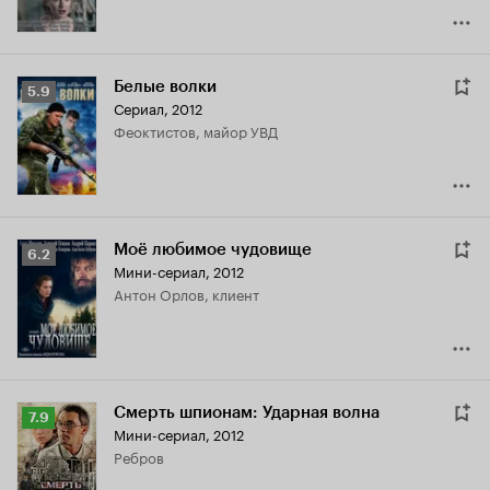
Белые волки
Рейтинг
5.9
Сериал, 2012
Кинопоиска
Феоктистов, майор УВД
5.9
Моё любимое чудовище
Рейтинг
6.2
Мини-сериал, 2012
Кинопоиска
Антон Орлов, клиент
6.2
Смерть шпионам: Ударная волна
Рейтинг
7.9
Мини-сериал, 2012
Кинопоиска
Ребров
7.9