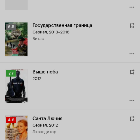
Государственная граница
Рейтинг
6.5
Сериал, 2013–2016
Кинопоиска
Витас
6.5
Выше неба
Рейтинг
7.7
2012
Кинопоиска
7.7
Санта Лючия
Рейтинг
4.8
Сериал, 2012
Кинопоиска
экспедитор
4.8