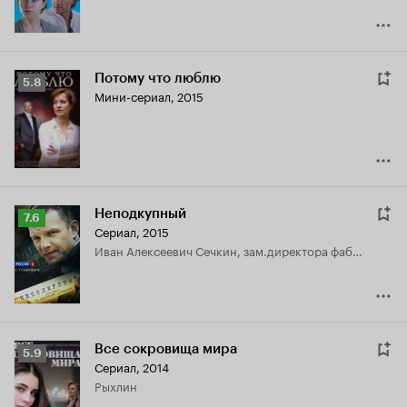
Потому что люблю
Рейтинг
5.8
Мини-сериал, 2015
Кинопоиска
5.8
Неподкупный
Рейтинг
7.6
Сериал, 2015
Кинопоиска
Иван Алексеевич Сечкин, зам.директора фабрики
7.6
Все сокровища мира
Рейтинг
5.9
Сериал, 2014
Кинопоиска
Рыхлин
5.9