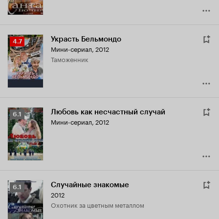
Украсть Бельмондо
Рейтинг
4.7
Мини-сериал, 2012
Кинопоиска
таможенник
4.7
Любовь как несчастный случай
Рейтинг
6.1
Мини-сериал, 2012
Кинопоиска
6.1
Случайные знакомые
Рейтинг
6.1
2012
Кинопоиска
охотник за цветным металлом
6.1