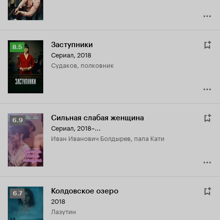
Заступники
Рейтинг
8.5
Сериал, 2018
Кинопоиска
Судаков, полковник
8.5
Сильная слабая женщина
Рейтинг
6.9
Сериал, 2018–...
Кинопоиска
Иван Иванович Болдырев, папа Кати
6.9
Колдовское озеро
Рейтинг
6.7
2018
Кинопоиска
Лазутин
6.7