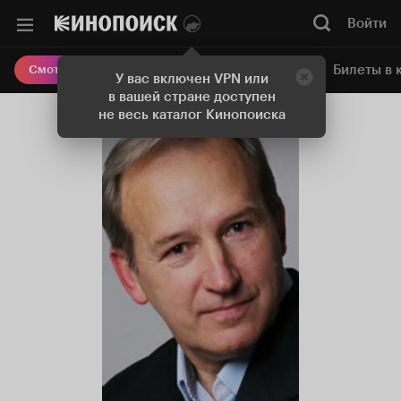
Войти
Онлайн-кинотеатр
Билеты в 
Смотреть кино
У вас включен VPN или
в вашей стране доступен
не весь каталог Кинопоиска