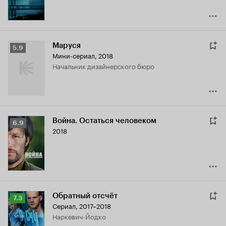
Маруся
Рейтинг
5.9
Мини-сериал, 2018
Кинопоиска
начальник дизайнерского бюро
5.9
Война. Остаться человеком
Рейтинг
6.9
2018
Кинопоиска
6.9
Обратный отсчёт
Рейтинг
7.3
Сериал, 2017–2018
Кинопоиска
Наркевич-Йодко
7.3