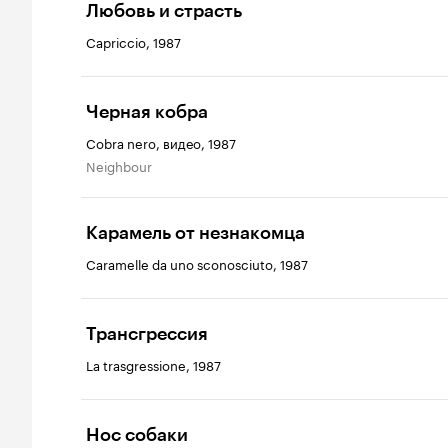
Любовь и страсть
Capriccio, 1987
Черная кобра
Cobra nero, видео, 1987
Neighbour
Карамель от незнакомца
Caramelle da uno sconosciuto, 1987
Трансгрессия
La trasgressione, 1987
Нос собаки