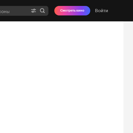
Войти
Смотреть кино