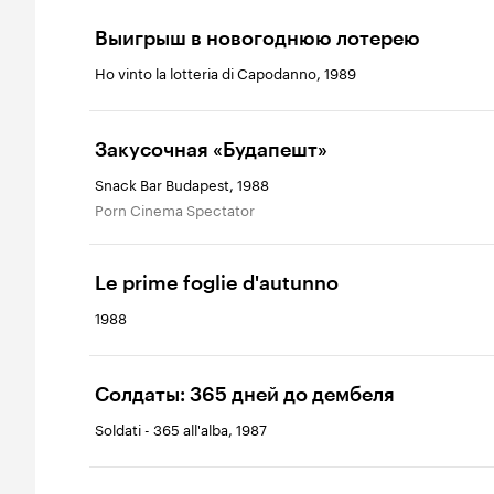
Выигрыш в новогоднюю лотерею
Ho vinto la lotteria di Capodanno, 1989
Закусочная «Будапешт»
Snack Bar Budapest, 1988
Porn Cinema Spectator
Le prime foglie d'autunno
1988
Солдаты: 365 дней до дембеля
Soldati - 365 all'alba, 1987