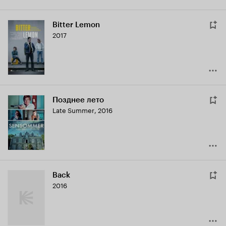
Bitter Lemon
2017
Позднее лето
Late Summer
,
2016
Back
2016