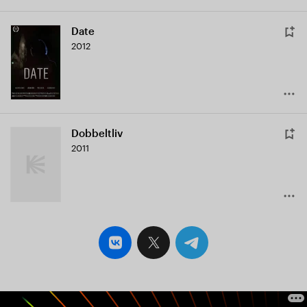
Date
2012
Dobbeltliv
2011