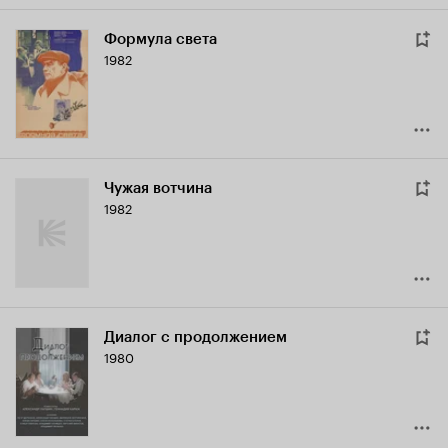
Формула света
1982
Чужая вотчина
1982
Диалог с продолжением
1980