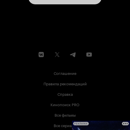
Соглашение
Правила рекомендаций
Справка
Кинопоиск PRO
Все фильмы
Все сериалы
РЕКЛАМА