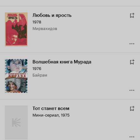
Любовь и ярость
1978
Мирвахидов
Волшебная книга Мурада
1976
Байрам
Тот станет всем
Мини-сериал, 1975