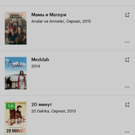
Мамы и Матери
Analar ve Anneler
,
Сериал, 2015
Meddah
2014
20 минут
Рейтинг
7.8
20 Dakika
,
Сериал, 2013
Кинопоиска
7.8