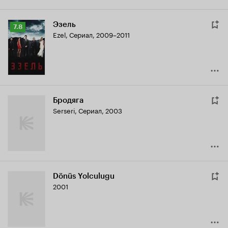
Эзель
Рейтинг
7.8
Ezel
,
Сериал, 2009–2011
Кинопоиска
7.8
Бродяга
Serseri
,
Сериал, 2003
Dönüs Yolculugu
2001