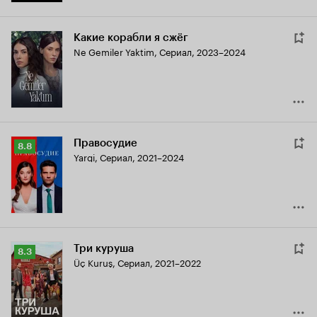
Какие корабли я сжёг
Ne Gemiler Yaktim
,
Сериал, 2023–2024
Правосудие
Рейтинг
8.8
Yargi
,
Сериал, 2021–2024
Кинопоиска
8.8
Три куруша
Рейтинг
8.3
Üç Kuruş
,
Сериал, 2021–2022
Кинопоиска
8.3