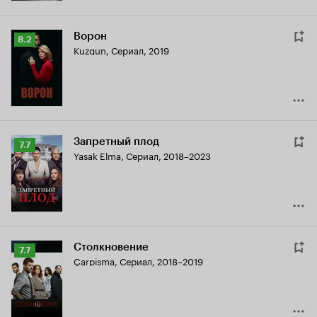
Ворон
Рейтинг
8.2
Kuzgun
,
Сериал, 2019
Кинопоиска
8.2
Запретный плод
Рейтинг
7.7
Yasak Elma
,
Сериал, 2018–2023
Кинопоиска
7.7
Столкновение
Рейтинг
7.7
Çarpisma
,
Сериал, 2018–2019
Кинопоиска
7.7