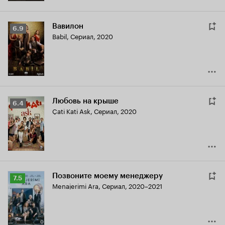
Вавилон
Рейтинг
6.9
Babil
,
Сериал, 2020
Кинопоиска
6.9
Любовь на крыше
Рейтинг
6.4
Çati Kati Ask
,
Сериал, 2020
Кинопоиска
6.4
Позвоните моему менеджеру
Рейтинг
7.5
Menajerimi Ara
,
Сериал, 2020–2021
Кинопоиска
7.5