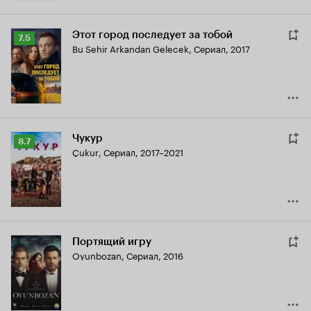
Этот город последует за тобой
Рейтинг
7.5
Bu Sehir Arkandan Gelecek
,
Сериал, 2017
Кинопоиска
7.5
Чукур
Рейтинг
8.7
Çukur
,
Сериал, 2017–2021
Кинопоиска
8.7
Портящий игру
Oyunbozan
,
Сериал, 2016