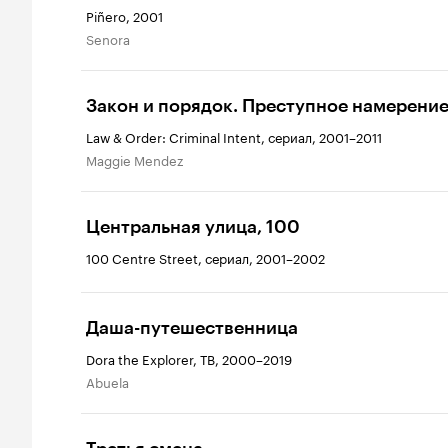
Piñero, 2001
Senora
Закон и порядок. Преступное намерени
Law & Order: Criminal Intent, сериал, 2001–2011
Maggie Mendez
Центральная улица, 100
100 Centre Street, сериал, 2001–2002
Даша-путешественница
Dora the Explorer, ТВ, 2000–2019
Abuela