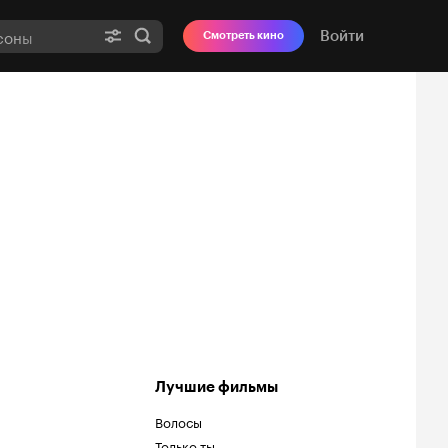
Войти
Смотреть кино
Лучшие фильмы
Волосы
Только ты