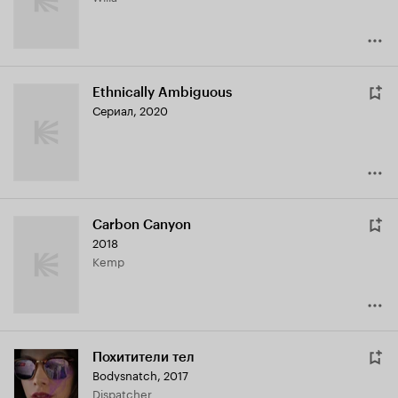
Ethnically Ambiguous
Сериал, 2020
Carbon Canyon
2018
Kemp
Похитители тел
Bodysnatch
,
2017
Dispatcher