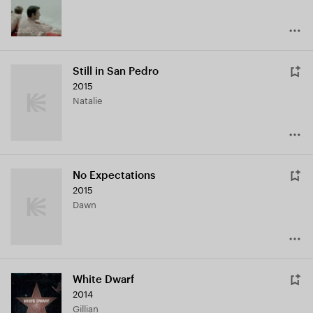
Still in San Pedro
2015
Natalie
No Expectations
2015
Dawn
White Dwarf
2014
Gillian