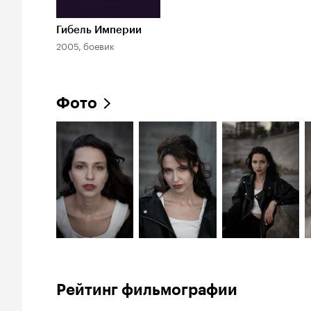
Гибель Империи
2005, боевик
Фото
Рейтинг фильмографии