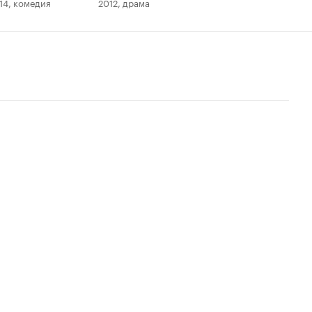
14, комедия
2012, драма