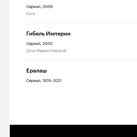
Сериал, 2009
Катя
Гибель Империи
Сериал, 2005
дочь Марии Ковской
Ералаш
Сериал, 1974–2021