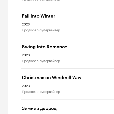
Fall Into Winter
2023
продюсер-супервайзер
Swing Into Romance
2023
продюсер-супервайзер
Christmas on Windmill Way
2023
продюсер-супервайзер
Зимний дворец