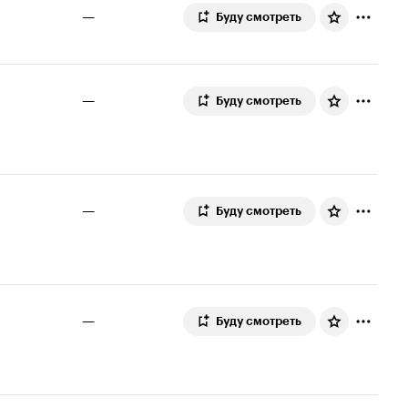
—
Буду смотреть
—
Буду смотреть
—
Буду смотреть
—
Буду смотреть