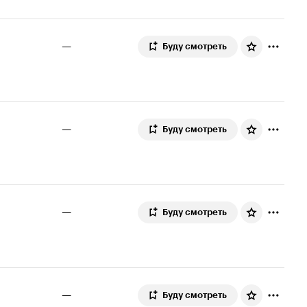
—
Буду смотреть
—
Буду смотреть
—
Буду смотреть
—
Буду смотреть