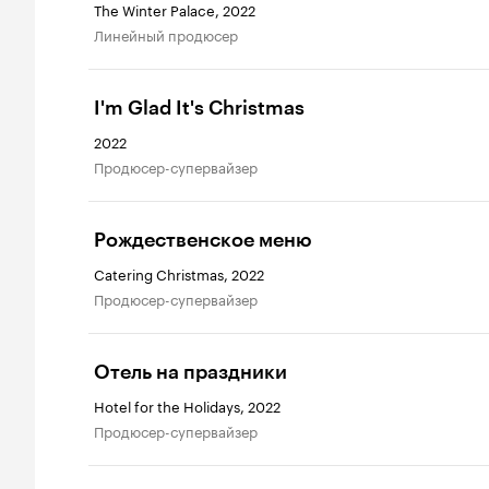
The Winter Palace, 2022
линейный продюсер
I'm Glad It's Christmas
2022
продюсер-супервайзер
Рождественское меню
Catering Christmas, 2022
продюсер-супервайзер
Отель на праздники
Hotel for the Holidays, 2022
продюсер-супервайзер