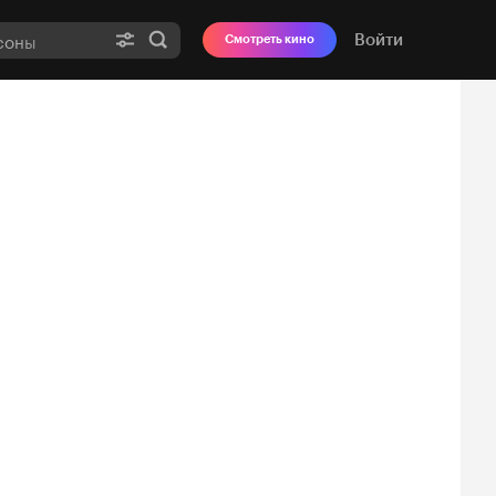
Войти
Смотреть кино