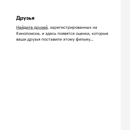
Друзья
Найдите друзей
, зарегистрированных на
Кинопоиске, и здесь появятся оценки, которые
ваши друзья поставили этому фильму...