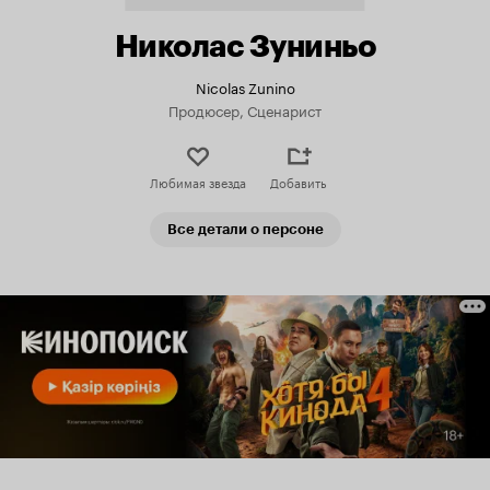
Николас Зуниньо
Nicolas Zunino
Продюсер, Сценарист
Любимая звезда
Добавить
Все детали о персоне