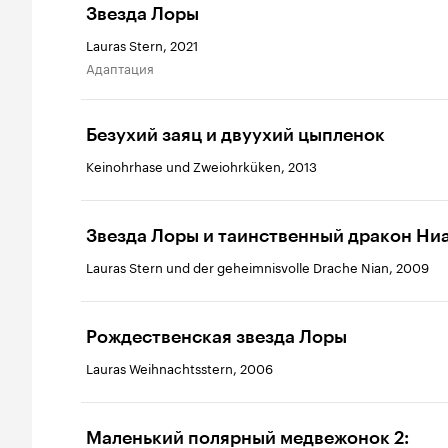
Звезда Лоры
Lauras Stern, 2021
адаптация
Безухий заяц и двуухий цыпленок
Keinohrhase und Zweiohrküken, 2013
Звезда Лоры и таинственный дракон Ни
Lauras Stern und der geheimnisvolle Drache Nian, 2009
Рождественская звезда Лоры
Lauras Weihnachtsstern, 2006
Маленький полярный медвежонок 2: