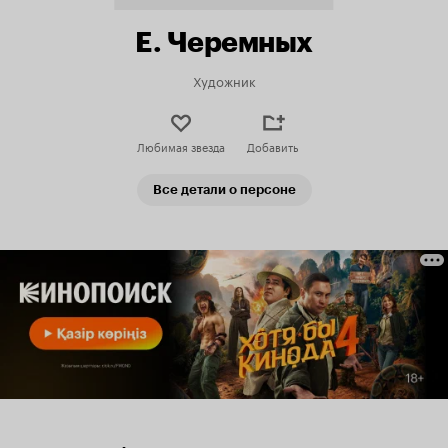
Е. Черемных
Художник
Любимая звезда
Добавить
Все детали о персоне