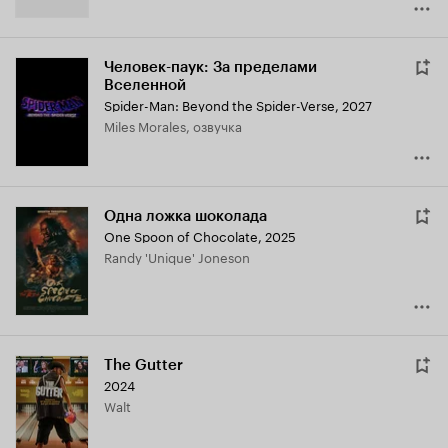
Человек-паук: За пределами
Вселенной
Spider-Man: Beyond the Spider-Verse
,
2027
Miles Morales, озвучка
Одна ложка шоколада
One Spoon of Chocolate
,
2025
Randy 'Unique' Joneson
The Gutter
2024
Walt