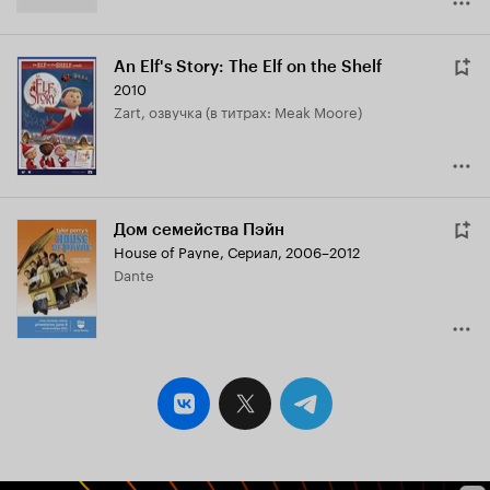
An Elf's Story: The Elf on the Shelf
2010
Zart, озвучка (в титрах: Meak Moore)
Дом семейства Пэйн
House of Payne
,
Сериал, 2006–2012
Dante