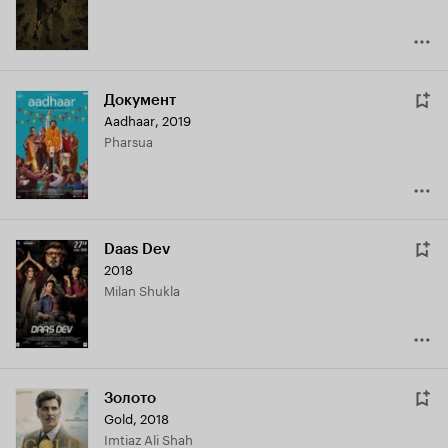
Документ
Aadhaar
,
2019
Pharsua
Daas Dev
2018
Milan Shukla
Золото
Gold
,
2018
Imtiaz Ali Shah