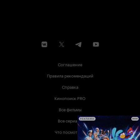
Соглашение
Правила рекомендаций
Справка
Кинопоиск PRO
Все фильмы
Все сериалы
РЕКЛАМА
Что посмотреть