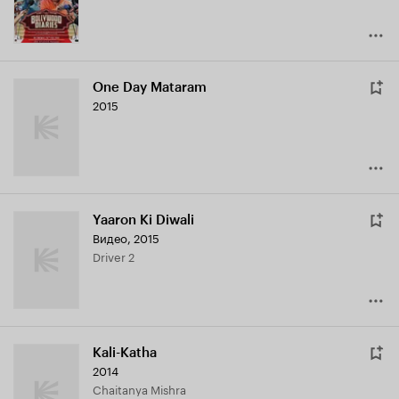
One Day Mataram
2015
Yaaron Ki Diwali
Видео, 2015
Driver 2
Kali-Katha
2014
Chaitanya Mishra