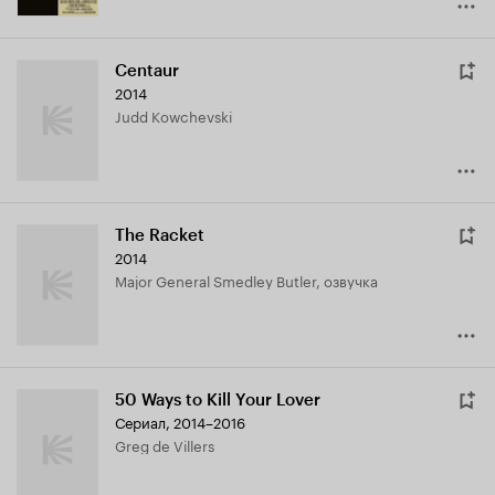
Centaur
2014
Judd Kowchevski
The Racket
2014
Major General Smedley Butler, озвучка
50 Ways to Kill Your Lover
Сериал, 2014–2016
Greg de Villers