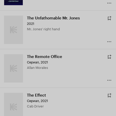
The Unfathomable Mr. Jones
2021
Mr. Jones' right hand
The Remote Office
Сериал, 2021
Allan Morales
The Effect
Сериал, 2021
Cab Driver