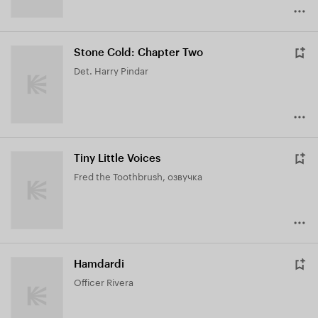
Stone Cold: Chapter Two
Det. Harry Pindar
Tiny Little Voices
Fred the Toothbrush, озвучка
Hamdardi
Officer Rivera