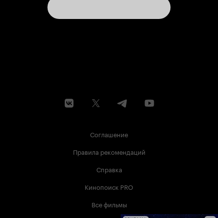
Соглашение
Правила рекомендаций
Справка
Кинопоиск PRO
Все фильмы