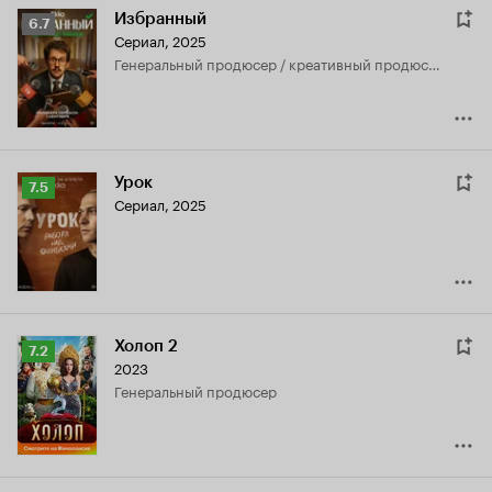
Избранный
Рейтинг
6.7
Сериал, 2025
Кинопоиска
генеральный продюсер / креативный продюсер
6.7
Урок
Рейтинг
7.5
Сериал, 2025
Кинопоиска
7.5
Холоп 2
Рейтинг
7.2
2023
Кинопоиска
генеральный продюсер
7.2