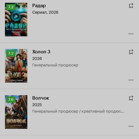
Радар
Рейтинг
7.2
Сериал, 2026
Кинопоиска
7.2
Холоп 3
Рейтинг
7.2
2026
Кинопоиска
генеральный продюсер
7.2
Волчок
Рейтинг
7.6
2025
Кинопоиска
генеральный продюсер / креативный продюсер
7.6