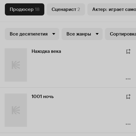
Продюсер
18
Сценарист
2
Актер: играет само
Все десятилетия
Все жанры
Сортировка
Находка века
1001 ночь