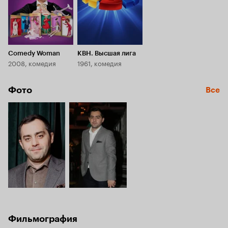
Comedy Woman
КВН. Высшая лига
2008, комедия
1961, комедия
Фото
Все
Фильмография