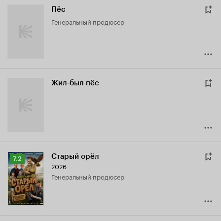
Пёс
генеральный продюсер
Жил-был пёс
Старый орёл
Рейтинг
7.2
2026
Кинопоиска
генеральный продюсер
7.2