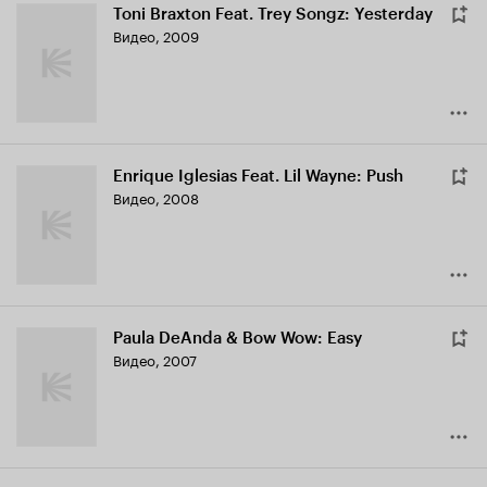
Toni Braxton Feat. Trey Songz: Yesterday
Видео, 2009
Enrique Iglesias Feat. Lil Wayne: Push
Видео, 2008
Paula DeAnda & Bow Wow: Easy
Видео, 2007