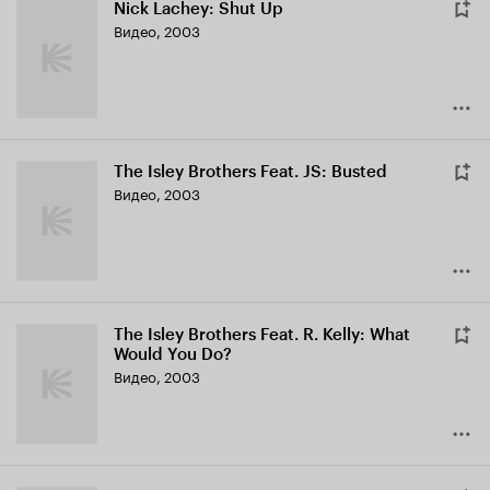
Nick Lachey: Shut Up
Видео, 2003
The Isley Brothers Feat. JS: Busted
Видео, 2003
The Isley Brothers Feat. R. Kelly: What
Would You Do?
Видео, 2003