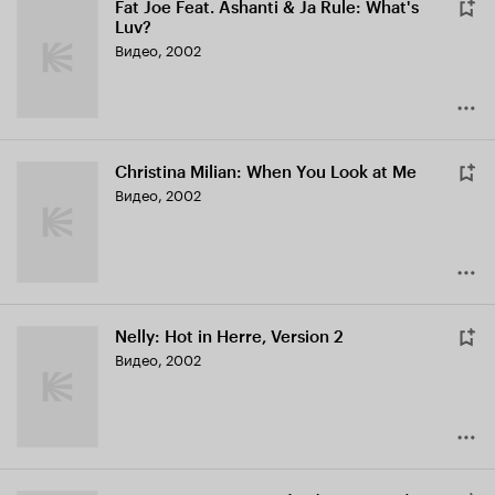
Fat Joe Feat. Ashanti & Ja Rule: What's
Luv?
Видео, 2002
Christina Milian: When You Look at Me
Видео, 2002
Nelly: Hot in Herre, Version 2
Видео, 2002