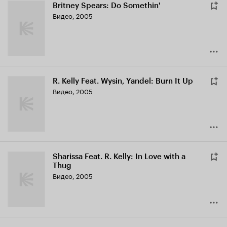
Britney Spears: Do Somethin'
Видео, 2005
R. Kelly Feat. Wysin, Yandel: Burn It Up
Видео, 2005
Sharissa Feat. R. Kelly: In Love with a
Thug
Видео, 2005