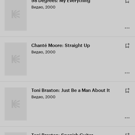
98 Degrees: My Everything
Видео, 2000
Chanté Moore: Straight Up
Видео, 2000
Toni Braxton: Just Be a Man About It
Видео, 2000