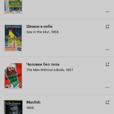
Шпион в небе
Spy in the Sky!
,
1958
Человек без тела
The Man Without a Body
,
1957
Manfish
1956