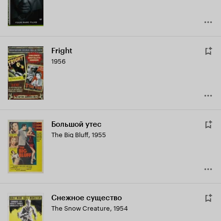
Fright
1956
Большой утес
The Big Bluff
,
1955
Снежное существо
The Snow Creature
,
1954