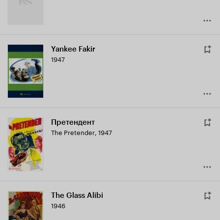
Yankee Fakir
1947
Претендент
The Pretender
,
1947
The Glass Alibi
1946