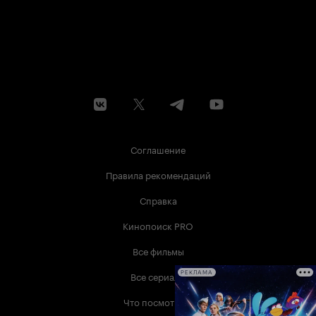
Соглашение
Правила рекомендаций
Справка
Кинопоиск PRO
Все фильмы
Все сериалы
РЕКЛАМА
Что посмотреть