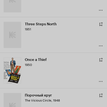
Three Steps North
1951
Once a Thief
1950
Порочный круг
The Vicious Circle
,
1948