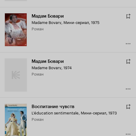
Мадам Бовари
Madame Bovary
,
Мини-сериал, 1975
роман
Мадам Бовари
Madame Bovary
,
1974
роман
Воспитание чувств
L'éducation sentimentale
,
Мини-сериал, 1973
роман