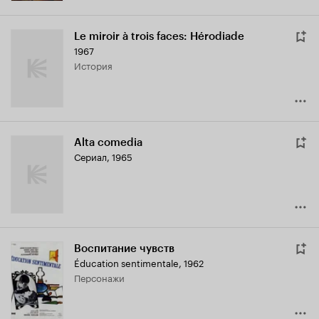
Le miroir à trois faces: Hérodiade
1967
история
Alta comedia
Сериал, 1965
Воспитание чувств
Éducation sentimentale
,
1962
персонажи