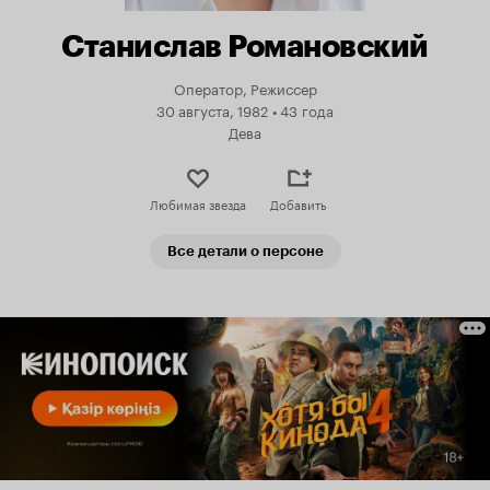
Станислав Романовский
Оператор, Режиссер
30 августа, 1982
•
43 года
Дева
Любимая звезда
Добавить
Все детали о персоне