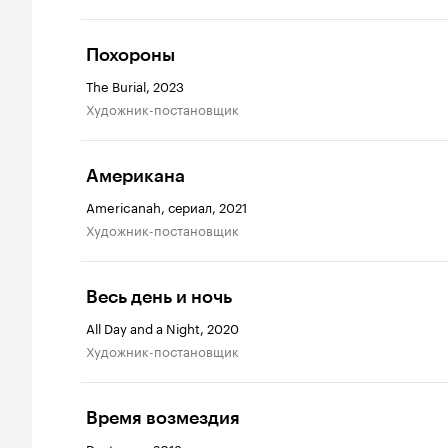
Похороны
The Burial, 2023
Художник-постановщик
Американа
Americanah, сериал, 2021
Художник-постановщик
Весь день и ночь
All Day and a Night, 2020
Художник-постановщик
Время возмездия