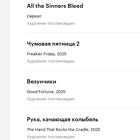
All the Sinners Bleed
Сериал
Художник-постановщик
Чумовая пятница 2
Freakier Friday, 2025
Художник-постановщик
Везунчики
Good Fortune, 2025
Художник-постановщик
Рука, качающая колыбель
The Hand That Rocks the Cradle, 2025
Художник-постановщик