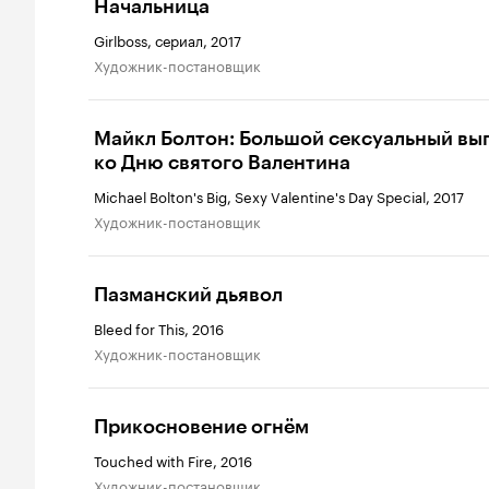
Начальница
Girlboss, сериал, 2017
Художник-постановщик
Майкл Болтон: Большой сексуальный вы
ко Дню святого Валентина
Michael Bolton's Big, Sexy Valentine's Day Special, 2017
Художник-постановщик
Пазманский дьявол
Bleed for This, 2016
Художник-постановщик
Прикосновение огнём
Touched with Fire, 2016
Художник-постановщик