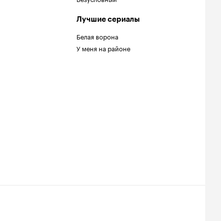
Лучшие сериалы
Белая ворона
У меня на районе