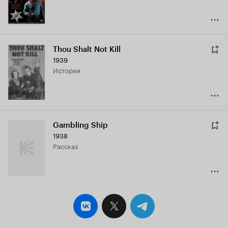
Thou Shalt Not Kill
1939
история
Gambling Ship
1938
рассказ