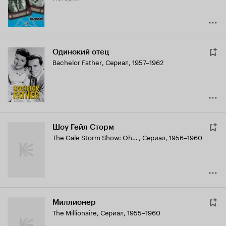
Одинокий отец
Bachelor Father
,
Сериал, 1957–1962
Шоу Гейл Сторм
The Gale Storm Show: Oh! Susanna
,
Сериал, 1956–1960
Миллионер
The Millionaire
,
Сериал, 1955–1960