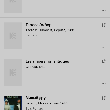
Тереза Эмбер
Thérèse Humbert
,
Сериал, 1983–...
Flamand
Les amours romantiques
Сериал, 1983–...
Милый друг
Bel ami
,
Мини-сериал, 1983
Bois Renard