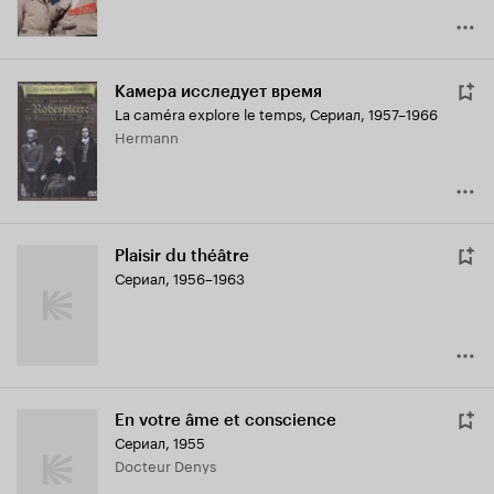
Камера исследует время
La caméra explore le temps
,
Сериал, 1957–1966
Hermann
Plaisir du théâtre
Сериал, 1956–1963
En votre âme et conscience
Сериал, 1955
Docteur Denys