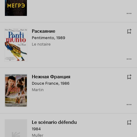
Раскаяние
Pentimento
,
1989
Le notaire
Нежная Франция
Douce France
,
1986
Martin
Le scénario défendu
1984
Muller