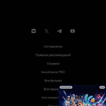
Соглашение
Правила рекомендаций
Справка
Кинопоиск PRO
Все фильмы
Все сериалы
РЕКЛАМА
Что посмотреть
Афиша