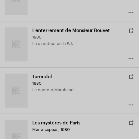
L'enterrement de Monsieur Bouvet
1980
Le directeur de la P.J.
Tarendol
1980
Le docteur Marchand
Les mystères de Paris
Мини-сериал, 1980