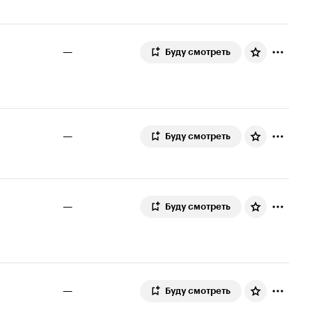
—
Буду смотреть
—
Буду смотреть
—
Буду смотреть
—
Буду смотреть