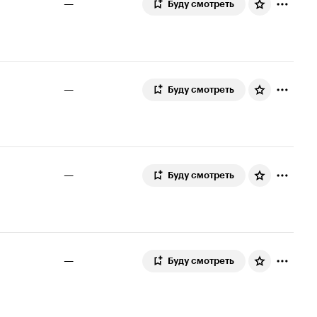
—
Буду смотреть
—
Буду смотреть
—
Буду смотреть
—
Буду смотреть