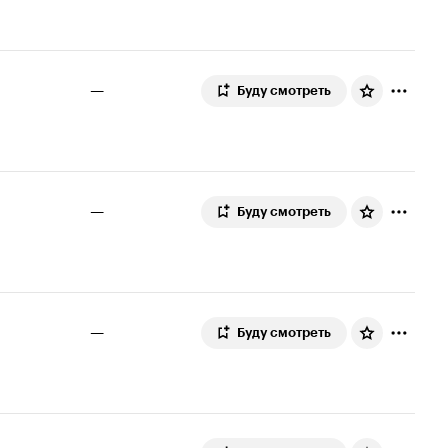
—
Буду смотреть
—
Буду смотреть
—
Буду смотреть