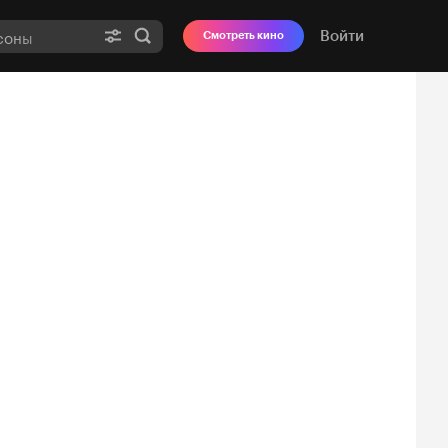
Войти
Смотреть кино