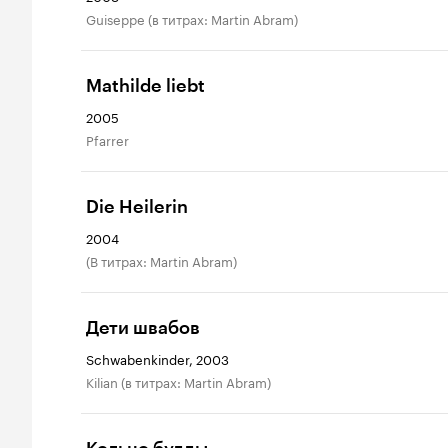
Guiseppe (в титрах: Martin Abram)
Mathilde liebt
2005
Pfarrer
Die Heilerin
2004
(в титрах: Martin Abram)
Дети швабов
Schwabenkinder, 2003
Kilian (в титрах: Martin Abram)