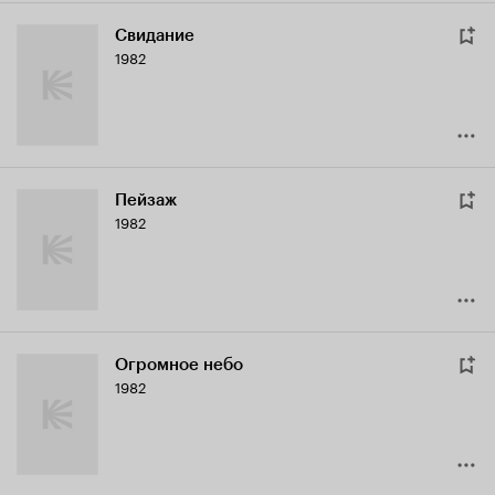
Свидание
1982
Пейзаж
1982
Огромное небо
1982