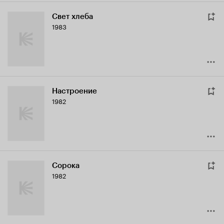
Свет хлеба
1983
Настроение
1982
Сорока
1982