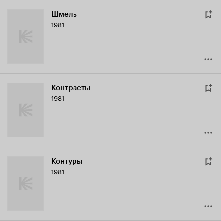
Шмель
1981
Контрасты
1981
Контуры
1981