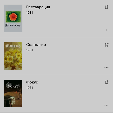
Реставрация
1981
Солнышко
1981
Фокус
1981