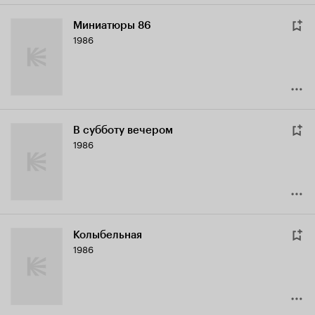
Миниатюры 86
1986
В субботу вечером
1986
Колыбельная
1986