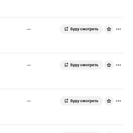
—
Буду смотреть
—
Буду смотреть
—
Буду смотреть