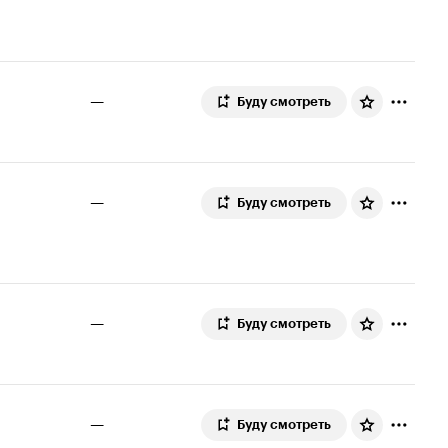
—
Буду смотреть
—
Буду смотреть
—
Буду смотреть
—
Буду смотреть