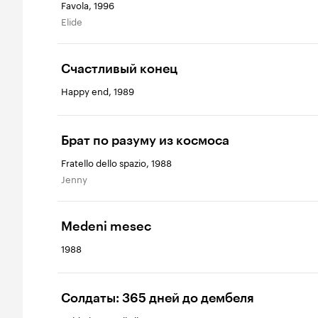
Favola, 1996
Elide
Счастливый конец
Happy end, 1989
Брат по разуму из космоса
Fratello dello spazio, 1988
Jenny
Medeni mesec
1988
Солдаты: 365 дней до дембеля