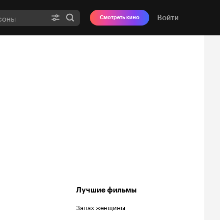
Войти
Смотреть кино
Лучшие фильмы
Запах женщины