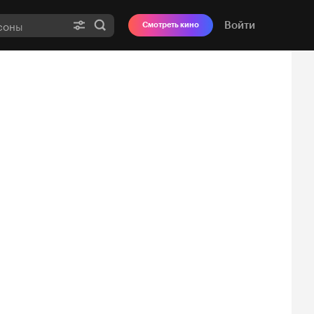
Войти
Смотреть кино