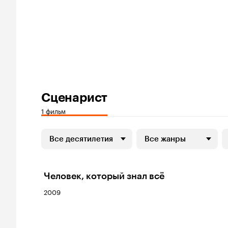
Сценарист
1 фильм
Все десятилетия
Все жанры
Человек, который знал всё
2009