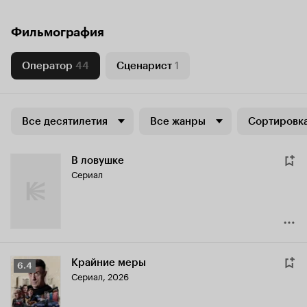
Фильмография
Оператор
44
Сценарист
1
Все десятилетия
Все жанры
Сортировка
В ловушке
Сериал
Крайние меры
Рейтинг
6.4
Сериал, 2026
Кинопоиска
6.4