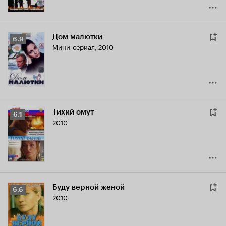
Дом малютки
Рейтинг
6.9
Мини-сериал, 2010
Кинопоиска
6.9
Тихий омут
Рейтинг
6.1
2010
Кинопоиска
6.1
Буду верной женой
Рейтинг
6.6
2010
Кинопоиска
6.6