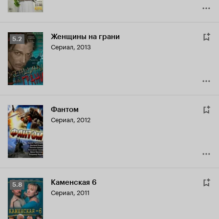
Женщины на грани
Рейтинг
5.2
Сериал, 2013
Кинопоиска
5.2
Фантом
Сериал, 2012
Каменская 6
Рейтинг
5.8
Сериал, 2011
Кинопоиска
5.8