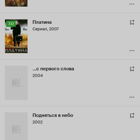
Платина
Рейтинг
7.0
Сериал, 2007
Кинопоиска
7.0
...с первого слова
2004
Подняться в небо
2002