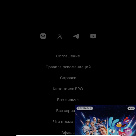
Соглашение
Правила рекомендаций
Справка
Кинопоиск PRO
Все фильмы
Все сериалы
РЕКЛАМА
Что посмотреть
Афиша