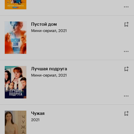
Пустой дом
Мини-сериал, 2021
Лучшая подруга
Мини-сериал, 2021
Чужая
2021