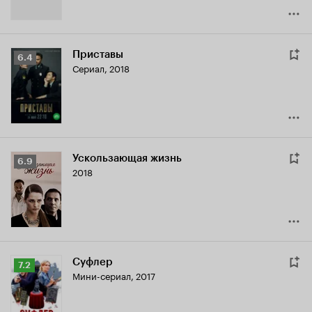
Приставы
Рейтинг
6.4
Сериал, 2018
Кинопоиска
6.4
Ускользающая жизнь
Рейтинг
6.9
2018
Кинопоиска
6.9
Суфлер
Рейтинг
7.2
Мини-сериал, 2017
Кинопоиска
7.2