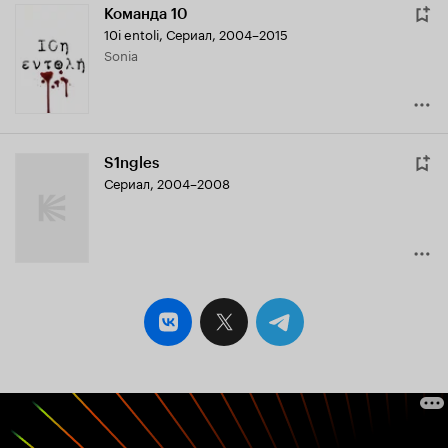
Команда 10
10i entoli
,
Сериал, 2004–2015
Sonia
S1ngles
Сериал, 2004–2008