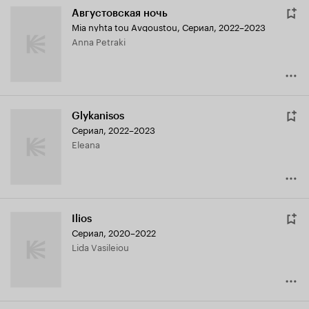
Августовская ночь
Mia nyhta tou Avgoustou
,
Сериал, 2022–2023
Anna Petraki
Glykanisos
Сериал, 2022–2023
Eleana
Ilios
Сериал, 2020–2022
Lida Vasileiou