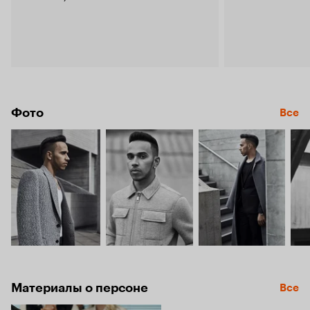
Фото
Все
Материалы о персоне
Все