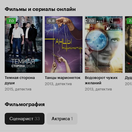
Фильмы и сериалы онлайн
Рейтинг
Рейтинг
Рейтинг
Р
7.0
6.8
7.0
7
Кинопоиска
Кинопоиска
Кинопоиска
К
7.0
6.8
7.0
7.
Темная сторона
Танцы марионеток
Водоворот чужих
Дуд
2013, детектив
201
души
желаний
2015, детектив
2013, детектив
Фильмография
Сценарист
33
Актриса
1