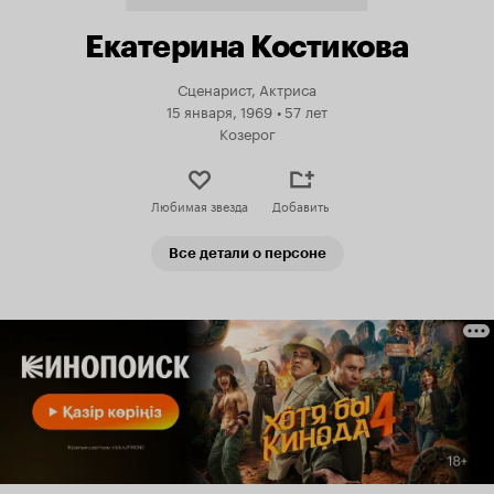
Екатерина Костикова
Сценарист, Актриса
15 января, 1969
•
57 лет
Козерог
Любимая звезда
Добавить
Все детали о персоне