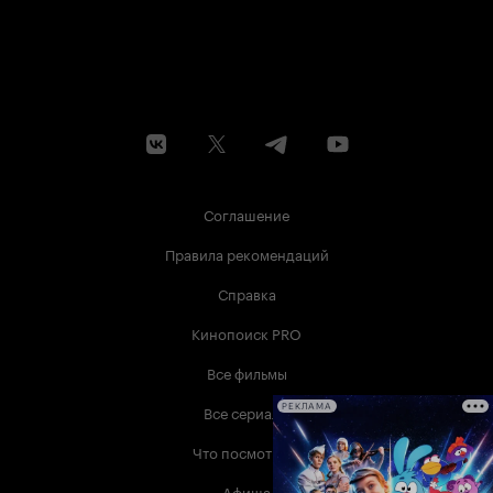
Соглашение
Правила рекомендаций
Справка
Кинопоиск PRO
Все фильмы
Все сериалы
РЕКЛАМА
Что посмотреть
Афиша