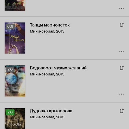
Танцы марионеток
Рейтинг
6.8
Мини-сериал, 2013
Кинопоиска
6.8
Водоворот чужих желаний
Рейтинг
7.0
Мини-сериал, 2013
Кинопоиска
7.0
Дудочка крысолова
Рейтинг
7.0
Мини-сериал, 2013
Кинопоиска
7.0