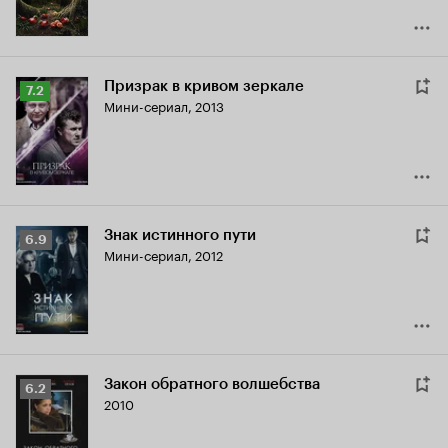
Призрак в кривом зеркале
Рейтинг
7.2
Мини-сериал, 2013
Кинопоиска
7.2
Знак истинного пути
Рейтинг
6.9
Мини-сериал, 2012
Кинопоиска
6.9
Закон обратного волшебства
Рейтинг
6.2
2010
Кинопоиска
6.2