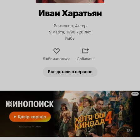
Иван Харатьян
Режиссер, Актер
9 марта, 1998
•
28 лет
Рыбы
Любимая звезда
Добавить
Все детали о персоне