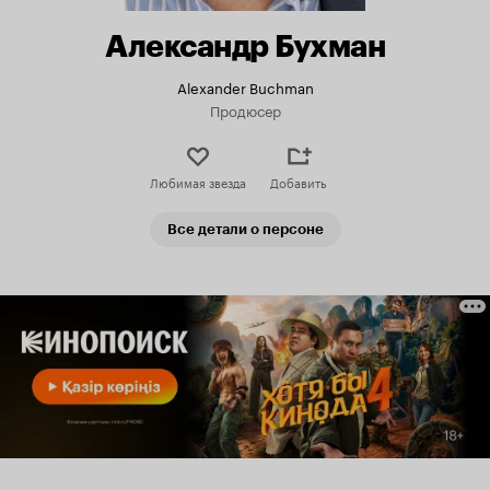
Александр Бухман
Alexander Buchman
Продюсер
Любимая звезда
Добавить
Все детали о персоне