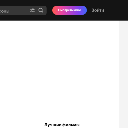
Войти
Смотреть кино
Лучшие фильмы