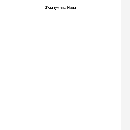
Жемчужина Нила