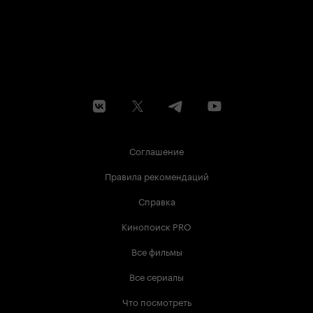
Соглашение
Правила рекомендаций
Справка
Кинопоиск PRO
Все фильмы
Все сериалы
Что посмотреть