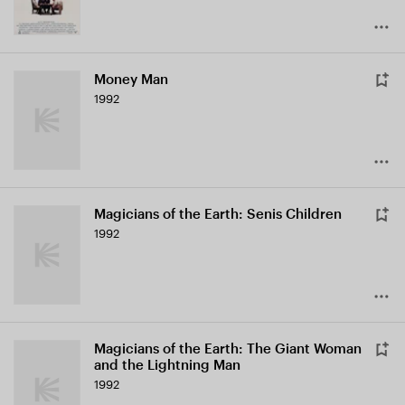
Money Man
1992
Magicians of the Earth: Senis Children
1992
Magicians of the Earth: The Giant Woman
and the Lightning Man
1992