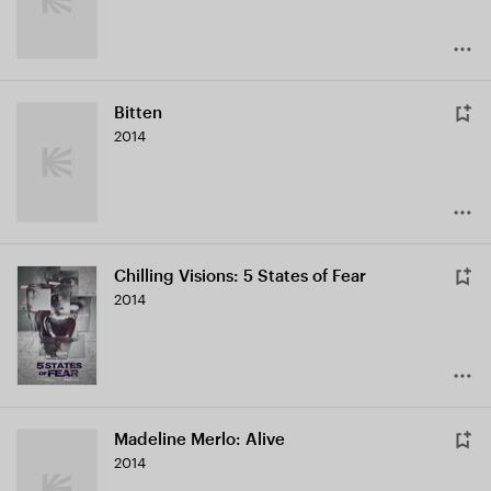
Bitten
2014
Chilling Visions: 5 States of Fear
2014
Madeline Merlo: Alive
2014