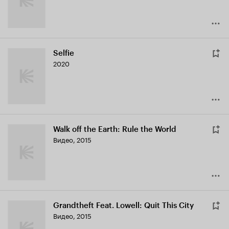
Selfie
2020
Walk off the Earth: Rule the World
Видео, 2015
Grandtheft Feat. Lowell: Quit This City
Видео, 2015