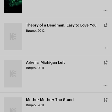
Theory of a Deadman: Easy to Love You
Видео, 2012
Arkells: Michigan Left
Видео, 2011
Mother Mother: The Stand
Видео, 2011