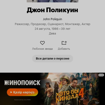
Джон Поликуин
John Poliquin
Режиссер, Продюсер, Сценарист, Монтажер, Актер
24 августа, 1986
•
39 лет
Дева
Любимая звезда
Добавить
Все детали о персоне