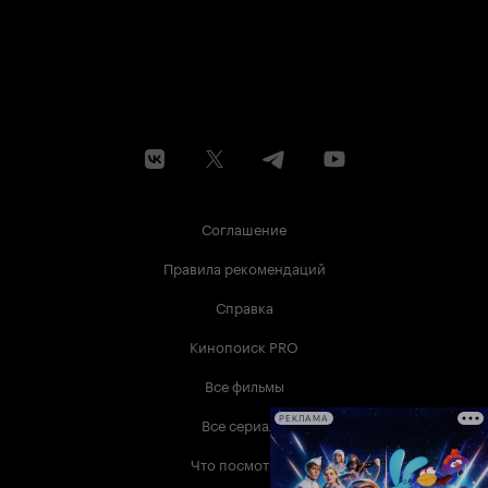
Соглашение
Правила рекомендаций
Справка
Кинопоиск PRO
Все фильмы
Все сериалы
РЕКЛАМА
Что посмотреть