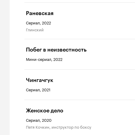
Раневская
Сериал, 2022
Глинский
Побег в неизвестность
Мини-сериал, 2022
Чингачгук
Сериал, 2021
Женское дело
Сериал, 2020
Петя Кочкин, инструктор по боксу