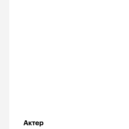
Актер