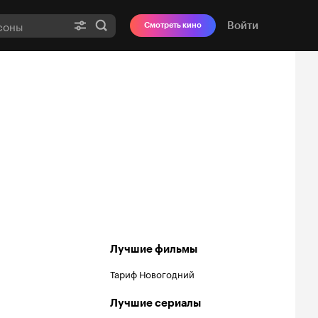
Войти
Смотреть кино
Лучшие фильмы
Тариф Новогодний
Лучшие сериалы