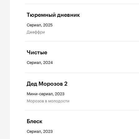
Тюремный дневник
Сериал, 2025
Джеффри
Чистые
Сериал, 2024
Дед Морозов 2
Мини-сериал, 2023
Морозов в молодости
Блеск
Сериал, 2023