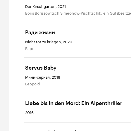
Der Kirschgarten, 2021
Boris Borissowitsch Simeonow-Pischtschik, ein Gutsbesitze
Ради жизни
Nicht tot zu kriegen, 2020
Papi
Servus Baby
Мини-сериал, 2018
Leopold
Liebe bis in den Mord: Ein Alpenthriller
2016