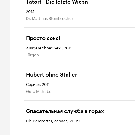
Tatort - Die letzte Wiesn
2015
Dr. Matthias Steinbrecher
Просто секс!
Ausgerechnet Sex!, 2011
Jürgen
Hubert ohne Staller
Сериал, 2011
Gerd Mithuber
Спасательная служба в горах
Die Bergretter, сериал, 2009