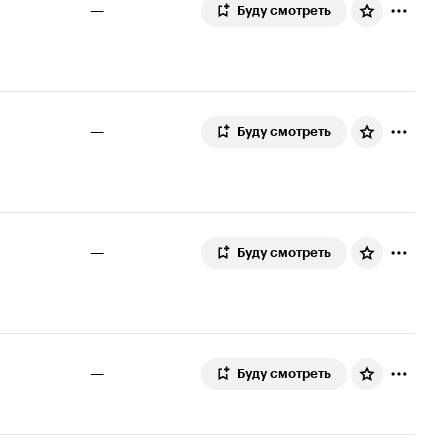
—
Буду смотреть
—
Буду смотреть
—
Буду смотреть
—
Буду смотреть