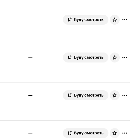
—
Буду смотреть
—
Буду смотреть
—
Буду смотреть
—
Буду смотреть