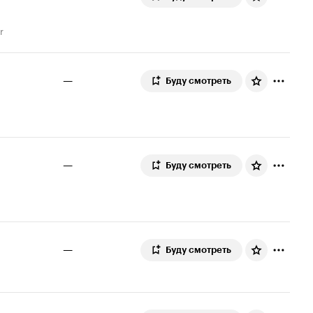
r
—
Буду смотреть
—
Буду смотреть
—
Буду смотреть