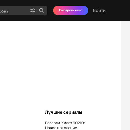
Войти
Смотреть кино
Лучшие сериалы
Беверли-Хиллз 90210:
Новое поколение