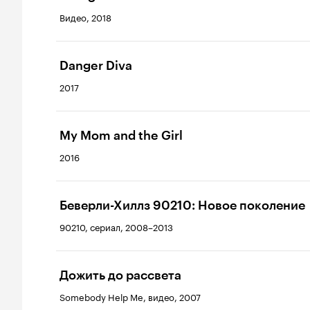
Видео, 2018
Danger Diva
2017
My Mom and the Girl
2016
Беверли-Хиллз 90210: Новое поколение
90210, сериал, 2008–2013
Дожить до рассвета
Somebody Help Me, видео, 2007