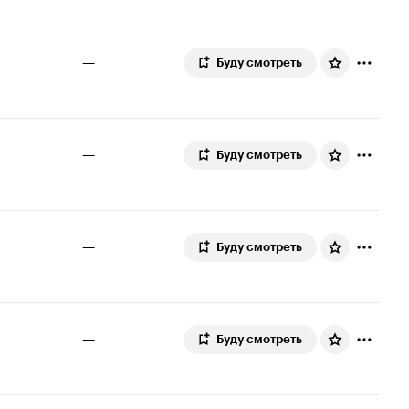
—
Буду смотреть
—
Буду смотреть
—
Буду смотреть
—
Буду смотреть