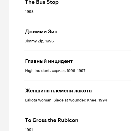
The Bus Stop
1998
Джимми Зип
Jimmy Zip, 1996
Главный инцидент
High Incident, сериал, 1996–1997
Женщина племени лакота
Lakota Woman: Siege at Wounded Knee, 1994
To Cross the Rubicon
1991