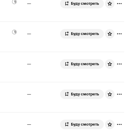
—
Буду смотреть
—
Буду смотреть
—
Буду смотреть
—
Буду смотреть
—
Буду смотреть