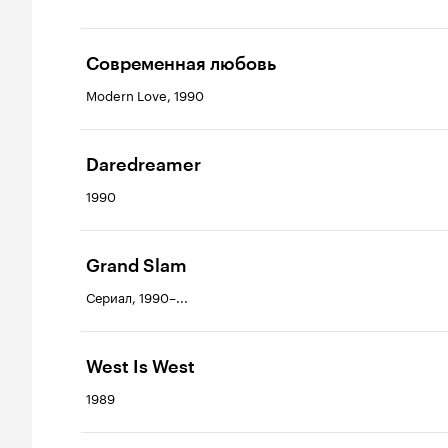
Современная любовь
Modern Love, 1990
Daredreamer
1990
Grand Slam
Сериал, 1990–...
West Is West
1989