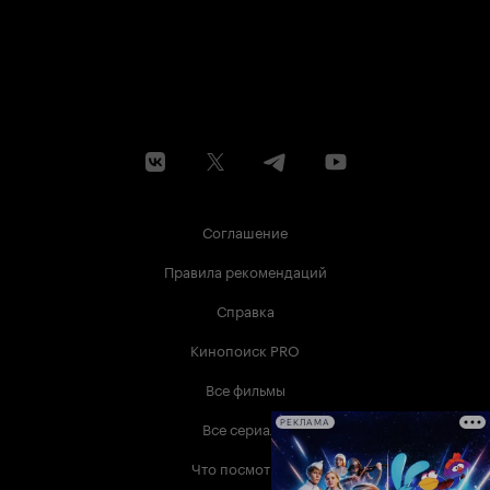
Соглашение
Правила рекомендаций
Справка
Кинопоиск PRO
Все фильмы
Все сериалы
РЕКЛАМА
Что посмотреть